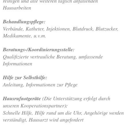
reinigen und alle weiteren täglich anfallenden
Hausarbeiten
Behandlungspflege:
Verbände, Katheter, Injektionen, Blutdruck, Blutzucker,
Medikamente, u.v.m.
Beratungs-/Koordinierungsstelle:
Qualifizierte vertrauliche Beratung, umfassende
Informationen
Hilfe zur Selbsthilfe:
Anleitung, Informationen zur Pflege
Hausrufnotgeräte
(Die Unterstützung erfolgt durch
unseren Kooperationspartner)
:
Schnelle Hilfe, Hilfe rund um die Uhr, Angehörige werden
verständigt, Hausarzt wird angefordert