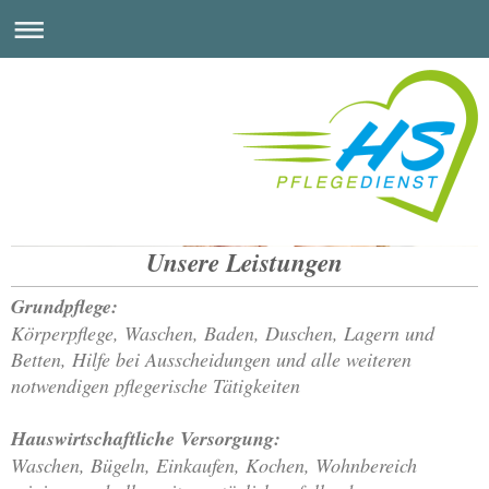
Unsere Leistungen
Ambulanter Pflegedienst
Heinz & Stephan
GmbH & Co.KG
Grundpflege:
Körperpflege, Waschen, Baden, Duschen, Lagern und
Betten, Hilfe bei Ausscheidungen und alle weiteren
notwendigen pflegerische Tätigkeiten
Hauswirtschaftliche Versorgung:
Waschen, Bügeln, Einkaufen, Kochen, Wohnbereich