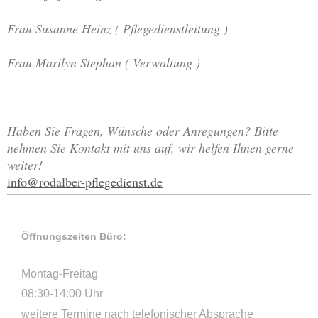
Frau Susanne Heinz ( Pflegedienstleitung )
Frau Marilyn Stephan ( Verwaltung )
Haben Sie Fragen, Wünsche oder Anregungen? Bitte
nehmen Sie Kontakt mit uns auf, wir helfen Ihnen gerne
weiter!
info@rodalber-pflegedienst.de
Öffnungszeiten Büro:
Montag-Freitag
08:30-14:00 Uhr
weitere Termine nach telefonischer Absprache